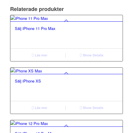
Relaterade produkter
Sälj iPhone 11 Pro Max
Läs mer
Show Details
Sälj iPhone XS
Läs mer
Show Details