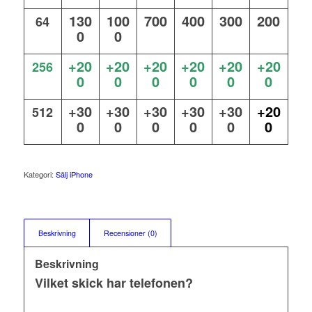
130
100
700
400
300
200
64
0
0
+20
+20
+20
+20
+20
+20
256
0
0
0
0
0
0
+30
+30
+30
+30
+30
+20
512
0
0
0
0
0
0
Kategori:
Sälj iPhone
Beskrivning
Recensioner (0)
Beskrivning
Vilket skick har telefonen?