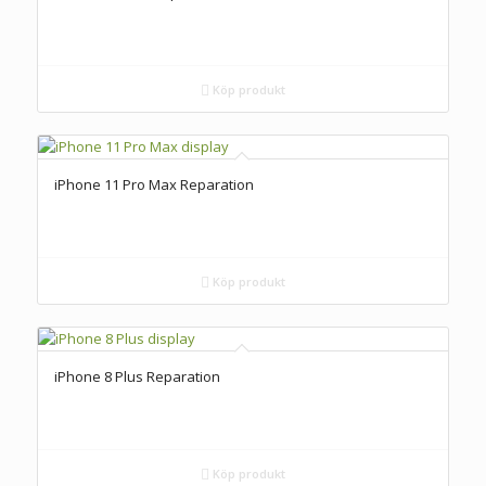
Köp produkt
iPhone 11 Pro Max Reparation
Köp produkt
iPhone 8 Plus Reparation
Köp produkt