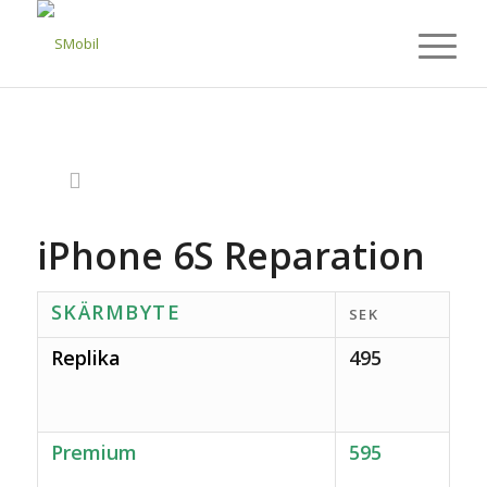
iPhone 6S Reparation
SKÄRMBYTE
SEK
Replika
495
Premium
595