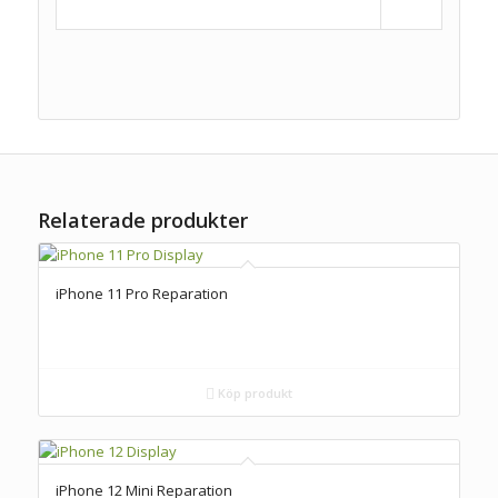
Relaterade produkter
iPhone 11 Pro Reparation
Köp produkt
iPhone 12 Mini Reparation