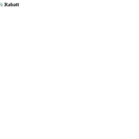
%
Rabatt