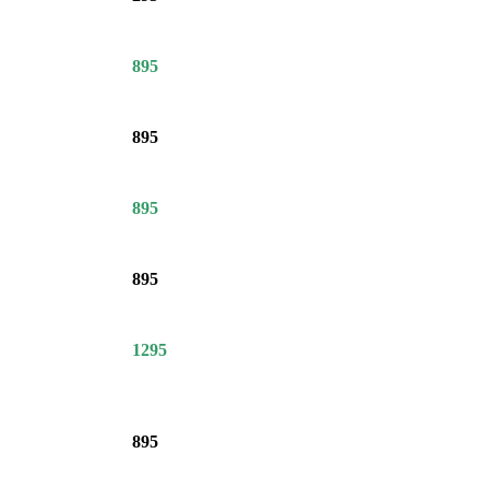
895
895
895
895
1295
895