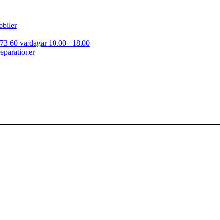
obiler
73 60 vardagar 10.00 –18.00
reparationer