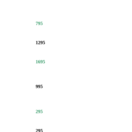
795
1295
1695
995
295
295