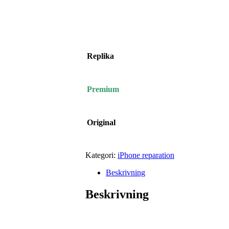
Replika
Premium
Original
Kategori:
iPhone reparation
Beskrivning
Beskrivning