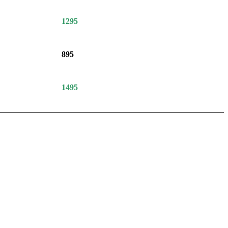
1295
895
1495