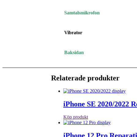
Samtalsmikrofon
Vibrator
Baksidan
Relaterade produkter
iPhone SE 2020/2022 R
Köp produkt
iPhone 12 Pro Reparat