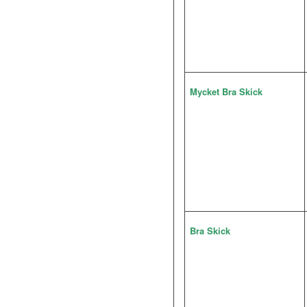
Mycket Bra Skick
Bra Skick