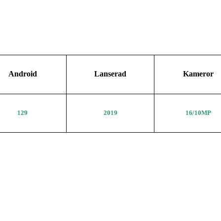
Android
Lanserad
Kameror
129
2019
16/10MP