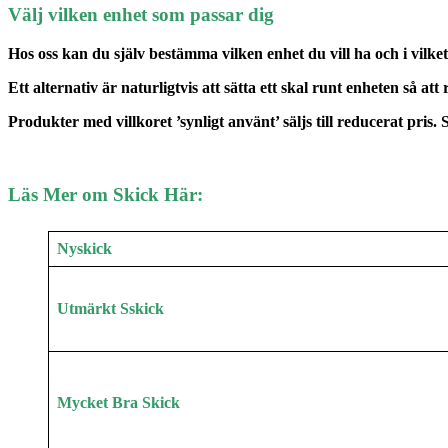
Välj vilken enhet som passar dig
Hos oss kan du själv bestämma vilken enhet du vill ha och i vilket
Ett alternativ är naturligtvis att sätta ett skal runt enheten så att
Produkter med villkoret ’synligt använt’ säljs till reducerat pris.
Läs Mer om Skick Här:
Nyskick
Utmärkt Sskick
Mycket Bra Skick