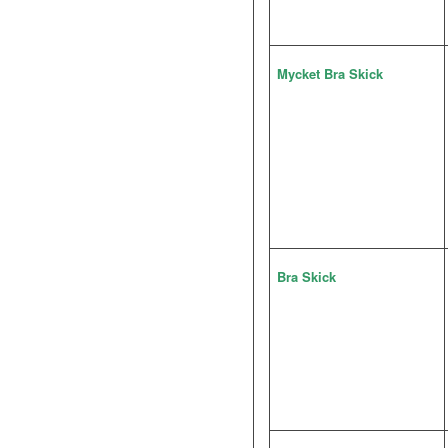
Mycket Bra Skick
Bra Skick